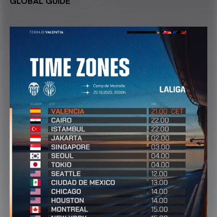
GLOBAL GUIDE