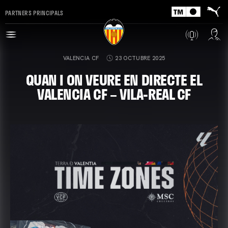
PARTNERS PRINCIPALS
VALENCIA CF
23 OCTUBRE 2025
QUAN I ON VEURE EN DIRECTE EL
VALENCIA CF – VILA-REAL CF