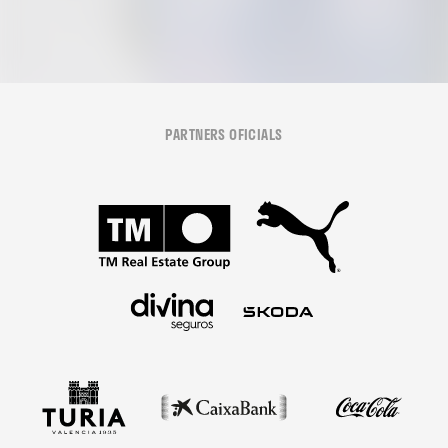
PARTNERS OFICIALS