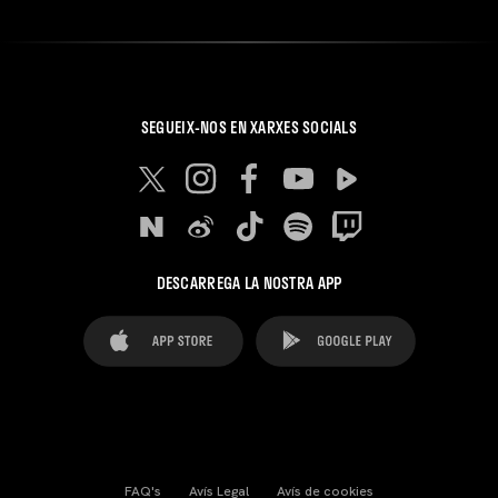
SEGUEIX-NOS EN XARXES SOCIALS
DESCARREGA LA NOSTRA APP
FAQ's
Avís Legal
Avís de cookies