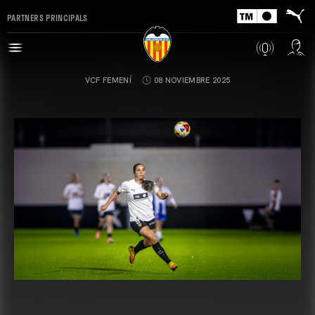
PARTNERS PRINCIPALS
VCF FEMENÍ
08 NOVIEMBRE 2025