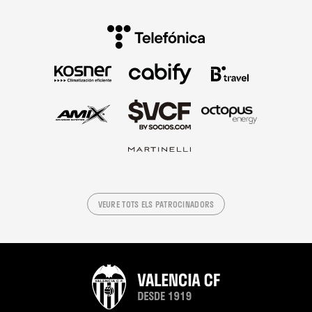
VEURE TOTS ELS PATROCINADORS