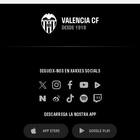
SEGUEIX-NOS EN XARXES SOCIALS
DESCARREGA LA NOSTRA APP