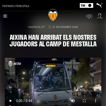
PARTNERS PRINCIPALS
VALENCIA CF
21 NOVIEMBRE 2025
AIXINA HAN ARRIBAT ELS NOSTRES
JUGADORS AL CAMP DE MESTALLA