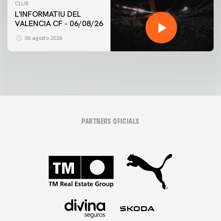
CLUB
L'INFORMATIU DEL
VALENCIA CF - 06/08/26
06 agosto 2026
PARTNERS OFICIALS