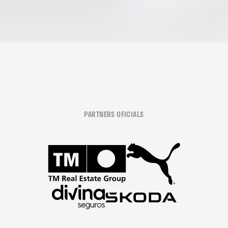
PARTNERS OFICIALS