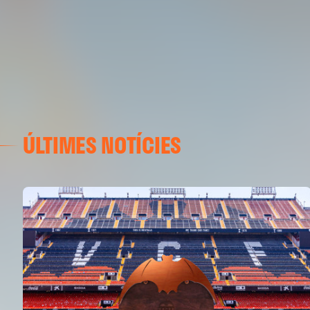
ÚLTIMES NOTÍCIES