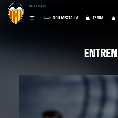
VALENCIA CF
NOU MESTALLA
TENDA
ENTREN