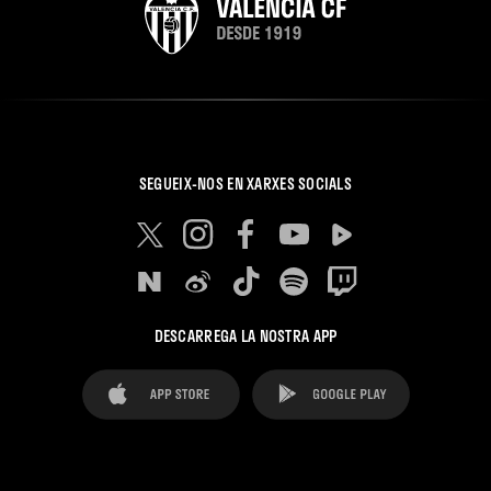
SEGUEIX-NOS EN XARXES SOCIALS
DESCARREGA LA NOSTRA APP