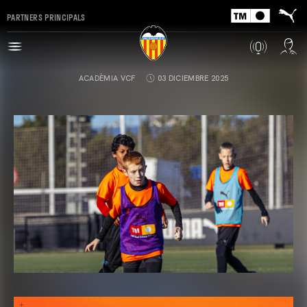
PARTNERS PRINCIPALS
ACADÈMIA VCF
03 DICIEMBRE 2025