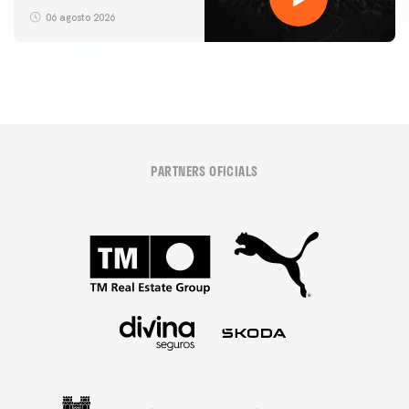
06 agosto 2026
PARTNERS OFICIALS