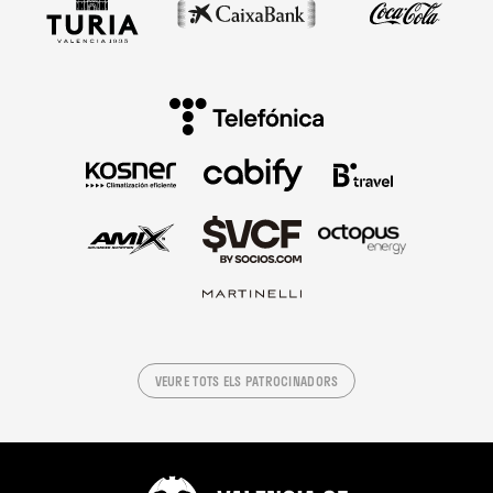
VEURE TOTS ELS PATROCINADORS