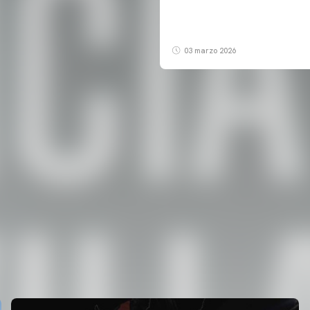
03 marzo 2026