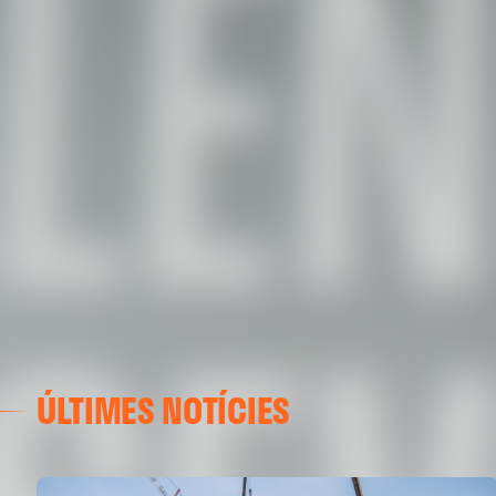
ÚLTIMES NOTÍCIES