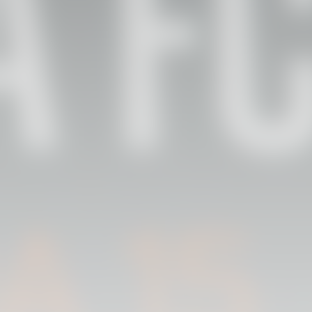
PRIMER EQUIP
ENTRENAMENT DEL VALENCIA CF 6/8/2026