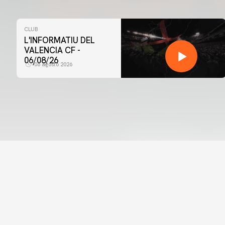
CLUB
L'INFORMATIU DEL
VALENCIA CF -
06/08/26
06 agosto 2026