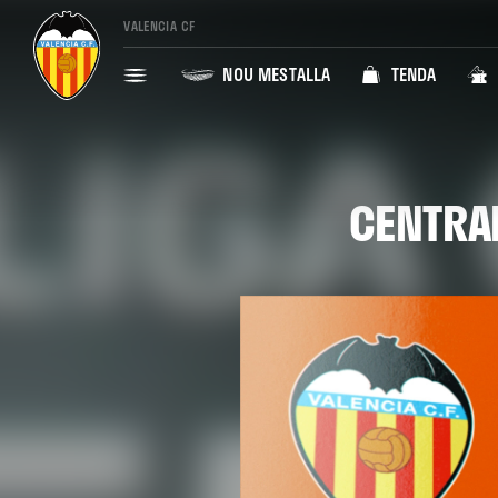
VALENCIA CF
NOU MESTALLA
TENDA
CENTRAL