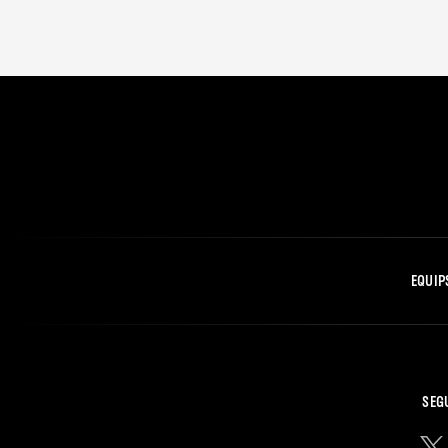
EQUIP
SEG