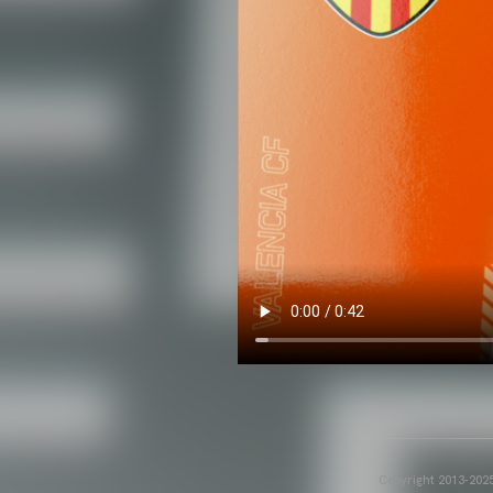
Copyright 2013-2025 