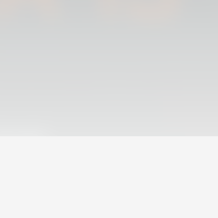
06 agosto 2026