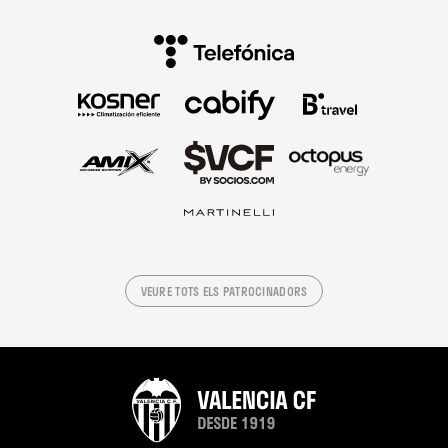
VEURE TOTS ELS PATROCINADORS