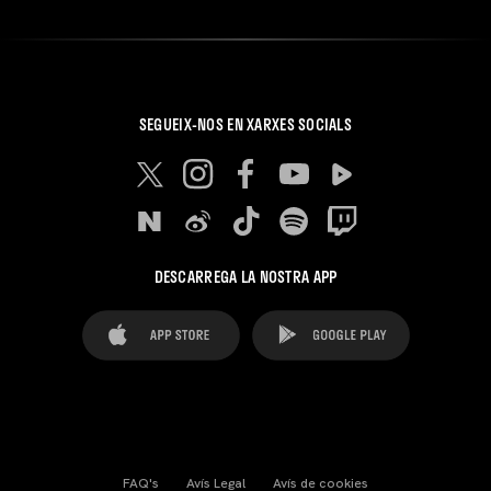
SEGUEIX-NOS EN XARXES SOCIALS
DESCARREGA LA NOSTRA APP
FAQ's
Avís Legal
Avís de cookies