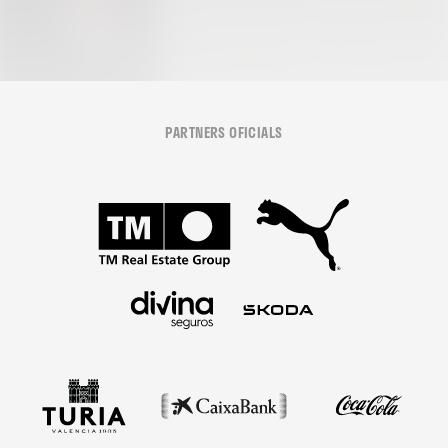
PARTNERS OFICIALS