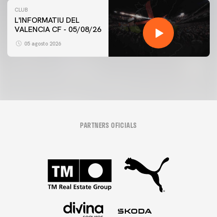
CLUB
L'INFORMATIU DEL
VALENCIA CF - 05/08/26
05 agosto 2026
PARTNERS OFICIALS