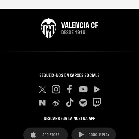
SEGUEIX-NOS EN XARXES SOCIALS
DESCARREGA LA NOSTRA APP