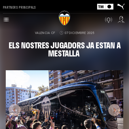
PARTNERS PRINCIPALS
VALENCIA CF
07 DICIEMBRE 2025
ELS NOSTRES JUGADORS JA ESTAN A
MESTALLA