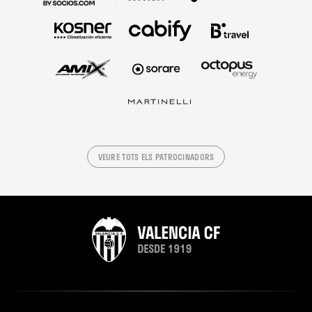
VEURE TOTS ELS PATROCINADORS