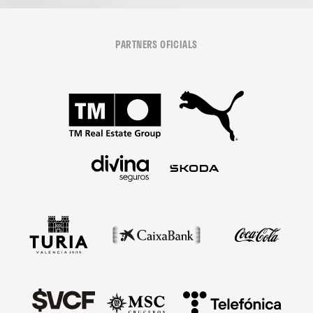
PARTNERS OFICIALS