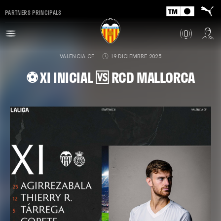
PARTNERS PRINCIPALS
VALENCIA CF
19 DICIEMBRE 2025
⚽ XI INICIAL 🆚 RCD MALLORCA