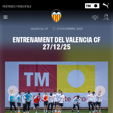
PARTNERS PRINCIPALS
VALENCIA CF
27 DICIEMBRE 2025
ENTRENAMENT DEL VALENCIA CF
27/12/25