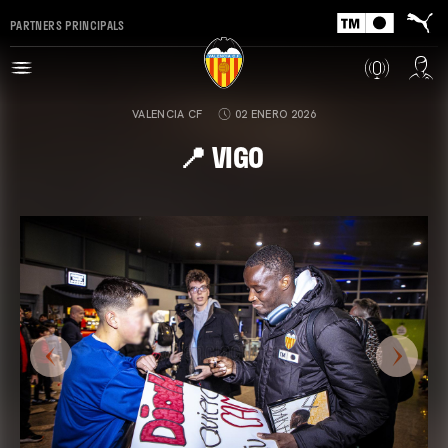
PARTNERS PRINCIPALS
VALENCIA CF
02 ENERO 2026
📍 VIGO