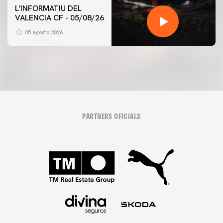
L'INFORMATIU DEL
VALENCIA CF - 05/08/26
05 agosto 2026
PARTNERS OFICIALS