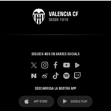
SEGUEIX-NOS EN XARXES SOCIALS
DESCARREGA LA NOSTRA APP