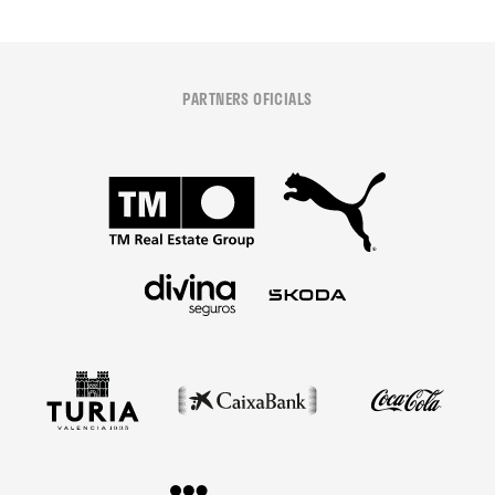
PARTNERS OFICIALS