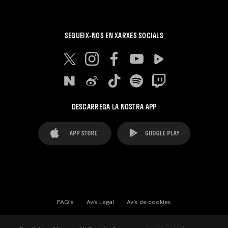
SEGUEIX-NOS EN XARXES SOCIALS
DESCARREGA LA NOSTRA APP
FAQ's
Avís Legal
Avís de cookies
Cookies Settings
Contactes
Premsa