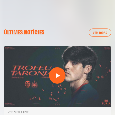
ÚLTIMES NOTÍCIES
VER TODAS
VCF MEDIA LIVE