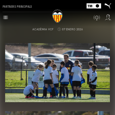
PARTNERS PRINCIPALS
ACADÈMIA VCF
07 ENERO 2026