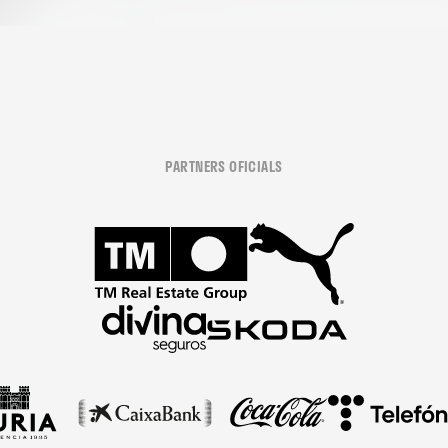
PARTNERS OFICIALS