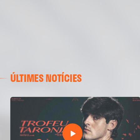
ÚLTIMES NOTÍCIES