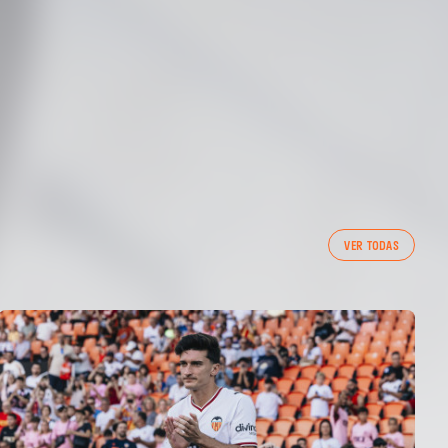
VER TODAS