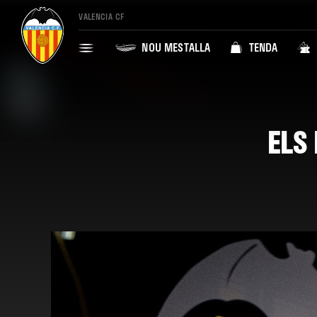
VALENCIA CF
NOU MESTALLA
TENDA
ELS