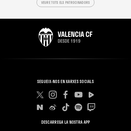
VEURE TOTS ELS PATROCINADORS
SEGUEIX-NOS EN XARXES SOCIALS
DESCARREGA LA NOSTRA APP