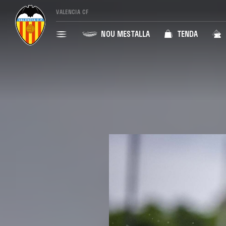
VALENCIA CF
NOU MESTALLA
TENDA