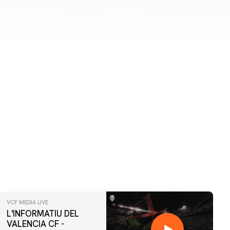
VCF MEDIA LIVE
L'INFORMATIU DEL
VALENCIA CF -