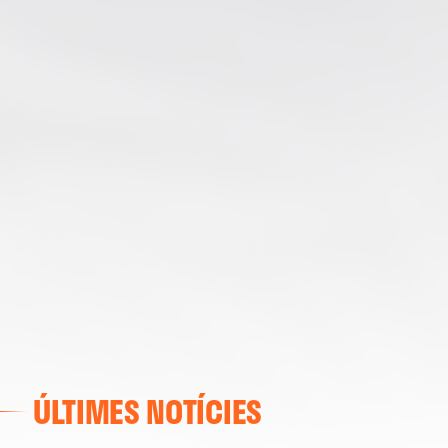
ÚLTIMES NOTÍCIES