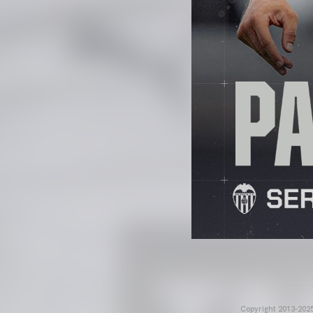
Copyright 2013-2025 