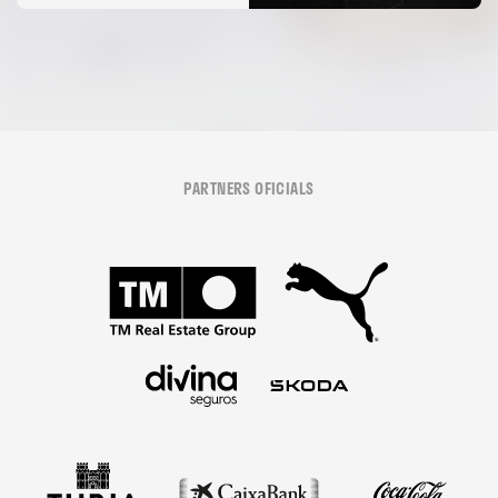
06 agosto 2026
PARTNERS OFICIALS