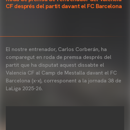
CF després del partit davant el FC Barcelona
El nostre entrenador, Carlos Corberán, ha
comparegut en roda de premsa després del
partit que ha disputat aquest dissabte el
Valencia CF al Camp de Mestalla davant el FC
Barcelona (x-x), corresponent a la jornada 38 de
LaLiga 2025-26.