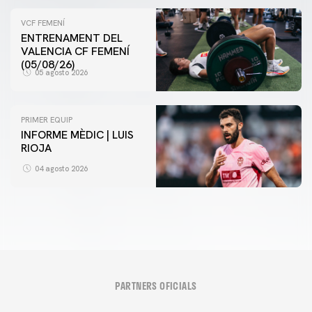
VCF FEMENÍ
ENTRENAMENT DEL
VALENCIA CF FEMENÍ
(05/08/26)
05 agosto 2026
PRIMER EQUIP
INFORME MÈDIC | LUIS
RIOJA
04 agosto 2026
PARTNERS OFICIALS