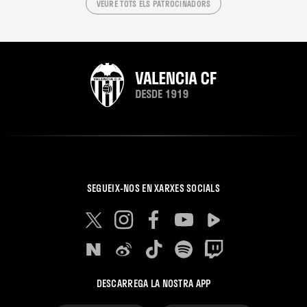
VEURE TOTS ELS PATROCINADORS
SEGUEIX-NOS EN XARXES SOCIALS
DESCARREGA LA NOSTRA APP