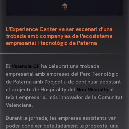
L'Experience Center va ser escenari d'una
trobada amb companyies de l'ecosistema
empresarial i tecnològic de Paterna
El
Valencia CF
ha celebrat una trobada
empresarial amb empreses del Parc Tecnològic
de Paterna amb l'objectiu de continuar acostant
el projecte de Hospitality del
Nou Mestalla
al
teixit empresarial més innovador de la Comunitat
Valenciana.
Durant la jornada, les empreses assistents van
poder conéixer detalladament la proposta, una