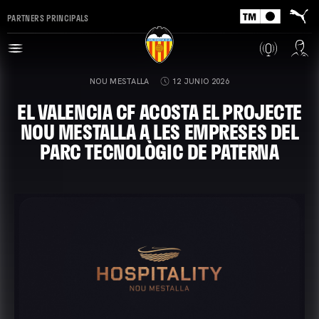
PARTNERS PRINCIPALS
NOU MESTALLA
12 JUNIO 2026
EL VALENCIA CF ACOSTA EL PROJECTE
NOU MESTALLA A LES EMPRESES DEL
PARC TECNOLÒGIC DE PATERNA