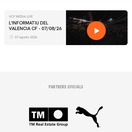
VCF MEDIA LIVE
L'INFORMATIU DEL
VALENCIA CF - 07/08/26
07 agosto 2026
PARTNERS OFICIALS