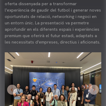
oferta dissenyada per a transformar
l'experiència de gaudir del futbol i generar noves
oportunitats de relació, networking i negoci en
un entorn únic. La presentació va permetre
aprofundir en els diferents espais i experiències
premium que oferirà el futur estadi, adaptats a
les necessitats d'empreses, directius i aficionats.