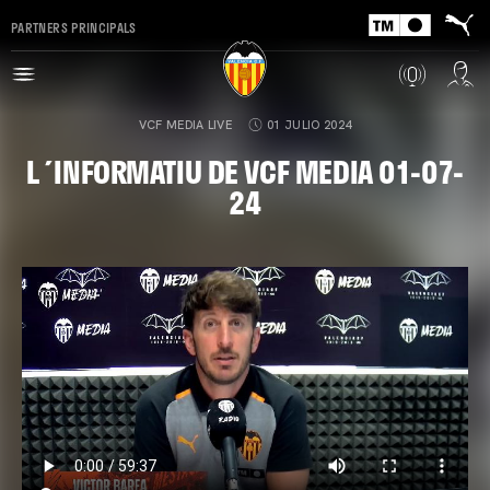
PARTNERS PRINCIPALS
VCF MEDIA LIVE
01 JULIO 2024
L´INFORMATIU DE VCF MEDIA 01-07-
24