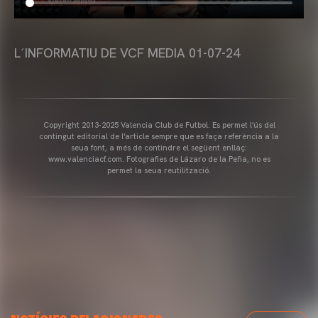
L´INFORMATIU DE VCF MEDIA 01-07-24
Copyright 2013-2025 Valencia Club de Futbol. Es permet l'ús del
contingut editorial de l'article sempre que es faça referència a la
seua font, a més de contindre el següent enllaç:
www.valenciacf.com. Fotografies de Lázaro de la Peña, no es
permet la seua reutilització.