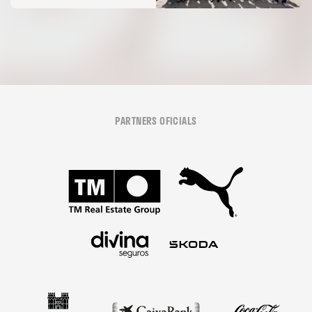
07 agosto 2026
PARTNERS OFICIALS