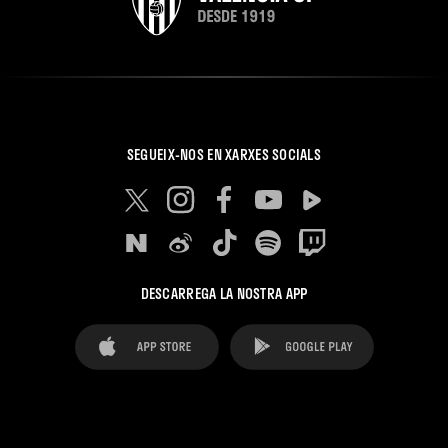
SEGUEIX-NOS EN XARXES SOCIALS
DESCARREGA LA NOSTRA APP