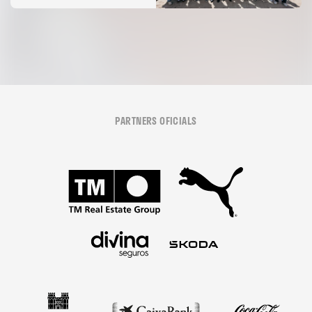
07 agosto 2026
PARTNERS OFICIALS