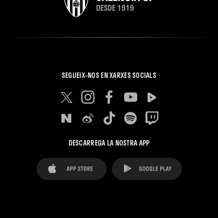
SEGUEIX-NOS EN XARXES SOCIALS
DESCARREGA LA NOSTRA APP