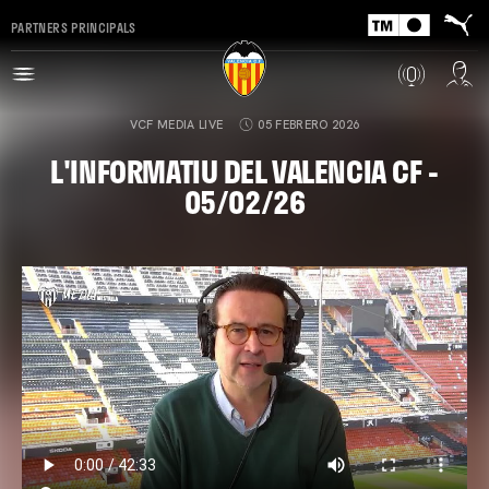
PARTNERS PRINCIPALS
VCF MEDIA LIVE
05 FEBRERO 2026
L'INFORMATIU DEL VALENCIA CF -
05/02/26