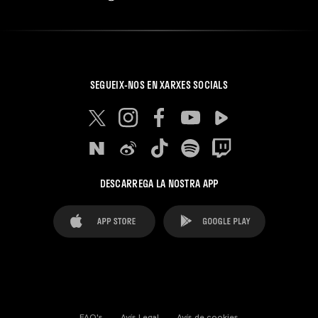
SEGUEIX-NOS EN XARXES SOCIALS
DESCARREGA LA NOSTRA APP
FAQ's
Avís Legal
Avís de cookies