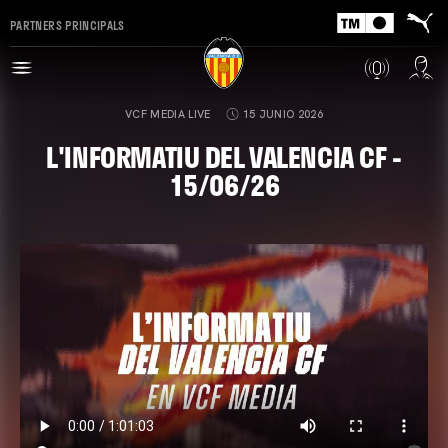
PARTNERS PRINCIPALS
VCF MEDIA LIVE
15 JUNIO 2026
L'INFORMATIU DEL VALENCIA CF -
15/06/26