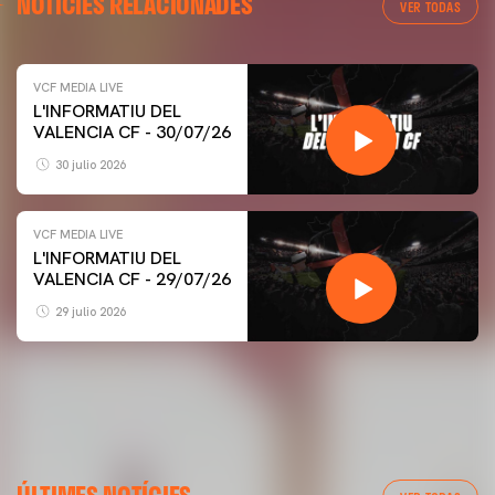
NOTÍCIES RELACIONADES
VER TODAS
VCF MEDIA LIVE
L'INFORMATIU DEL
VALENCIA CF - 30/07/26
30 julio 2026
VCF MEDIA LIVE
L'INFORMATIU DEL
VALENCIA CF - 29/07/26
29 julio 2026