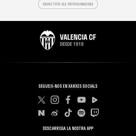
VEURE TOTS ELS PATROCINADORS
SEGUEIX-NOS EN XARXES SOCIALS
DESCARREGA LA NOSTRA APP