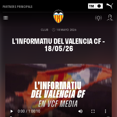
PARTNERS PRINCIPALS
CLUB
18 MAYO 2026
L'INFORMATIU DEL VALENCIA CF -
18/05/26