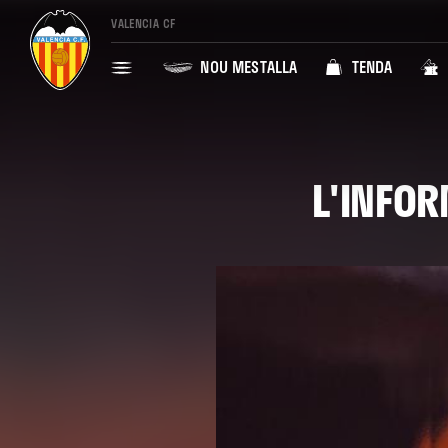
VALENCIA CF
NOU MESTALLA
TENDA
L'INFOR