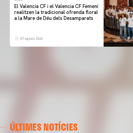
El Valencia CF i el Valencia CF Femení
realitzen la tradicional ofrenda floral
a la Mare de Déu dels Desamparats
07 agosto 2026
ÚLTIMES NOTÍCIES