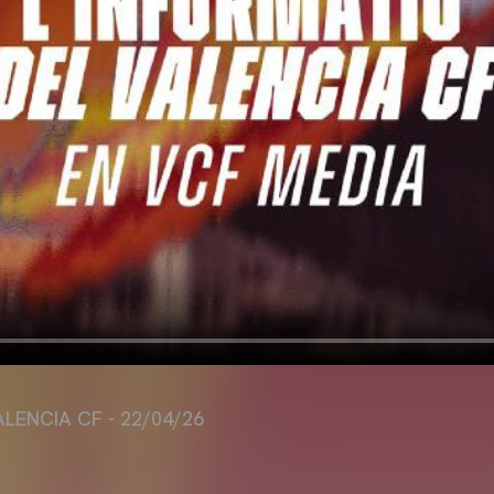
ALENCIA CF - 22/04/26