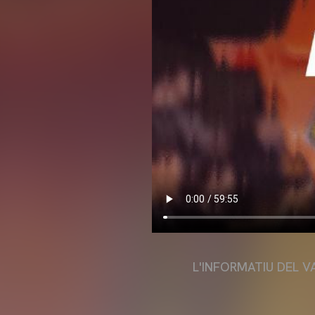
L'INFORMATIU DEL V