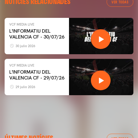
NOTÍCIES RELACIONADES
VER TODAS
VCF MEDIA LIVE
L'INFORMATIU DEL
VALENCIA CF - 30/07/26
30 julio 2026
VCF MEDIA LIVE
L'INFORMATIU DEL
VALENCIA CF - 29/07/26
29 julio 2026