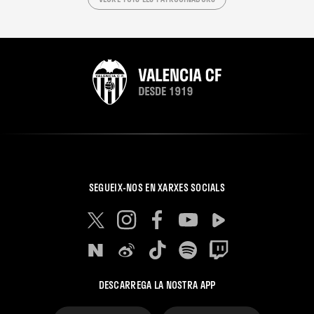
SEGUEIX-NOS EN XARXES SOCIALS
DESCARREGA LA NOSTRA APP