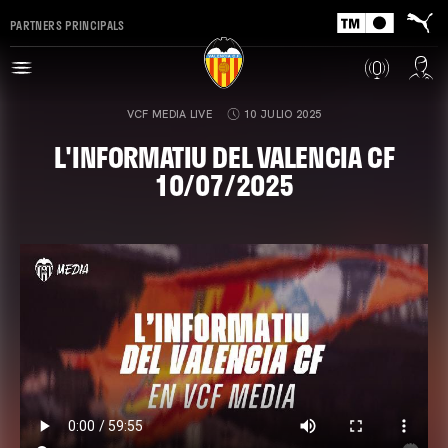
PARTNERS PRINCIPALS
VCF MEDIA LIVE
10 JULIO 2025
L'INFORMATIU DEL VALENCIA CF
10/07/2025