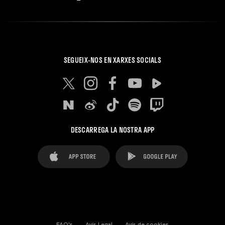
SEGUEIX-NOS EN XARXES SOCIALS
DESCARREGA LA NOSTRA APP
FAQ's
Avís Legal
Avís de cookies