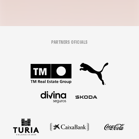
PARTNERS OFICIALS