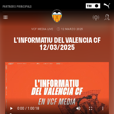
PARTNERS PRINCIPALS
VCF MEDIA LIVE
12 MARZO 2025
L'INFORMATIU DEL VALENCIA CF
12/03/2025