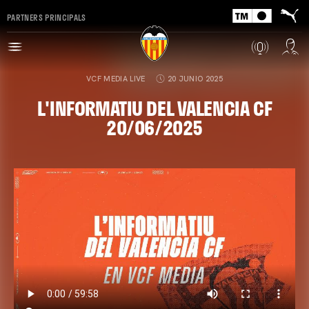
PARTNERS PRINCIPALS
VCF MEDIA LIVE
20 JUNIO 2025
L'INFORMATIU DEL VALENCIA CF
20/06/2025