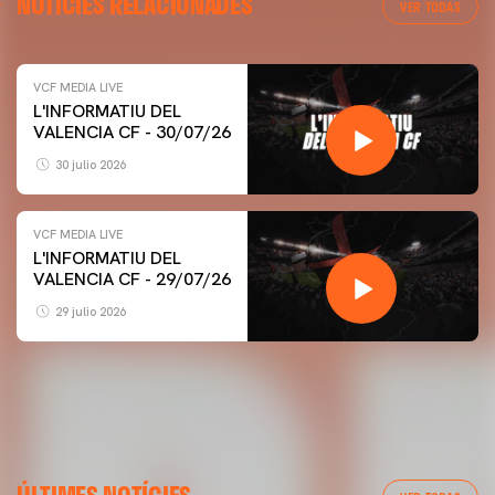
NOTÍCIES RELACIONADES
VER TODAS
VCF MEDIA LIVE
L'INFORMATIU DEL
VALENCIA CF - 30/07/26
30 julio 2026
VCF MEDIA LIVE
L'INFORMATIU DEL
VALENCIA CF - 29/07/26
29 julio 2026