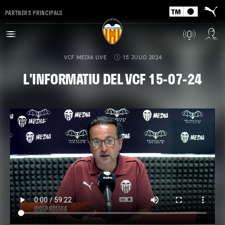
PARTNERS PRINCIPALS
VCF MEDIA LIVE
15 JULIO 2024
L'INFORMATIU DEL VCF 15-07-24