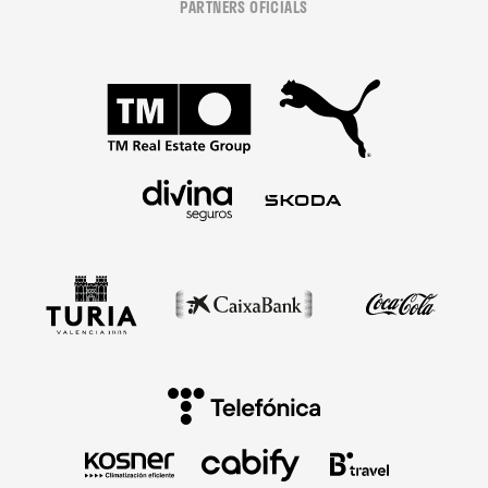
PARTNERS OFICIALS