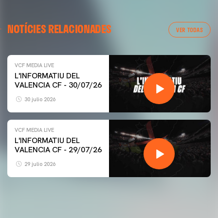
NOTÍCIES RELACIONADES
VER TODAS
VCF MEDIA LIVE
L'INFORMATIU DEL
VALENCIA CF - 30/07/26
30 julio 2026
VCF MEDIA LIVE
L'INFORMATIU DEL
VALENCIA CF - 29/07/26
29 julio 2026