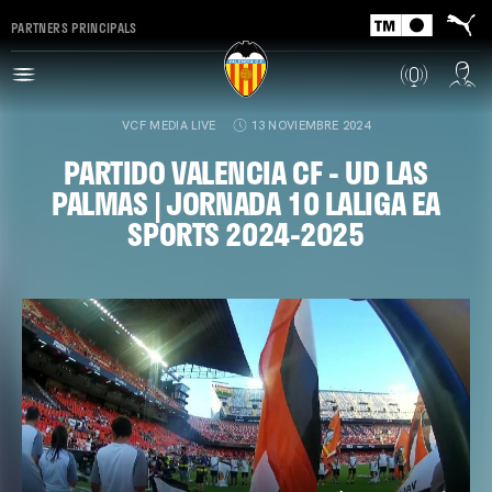
PARTNERS PRINCIPALS
VCF MEDIA LIVE
13 NOVIEMBRE 2024
PARTIDO VALENCIA CF - UD LAS
PALMAS | JORNADA 10 LALIGA EA
SPORTS 2024-2025