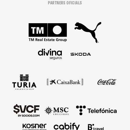
PARTNERS OFICIALS