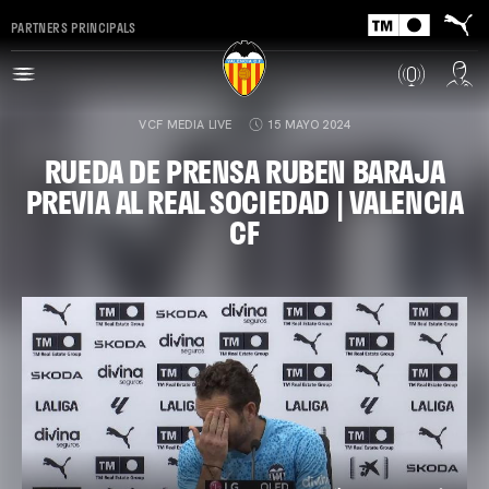
PARTNERS PRINCIPALS
VCF MEDIA LIVE
15 MAYO 2024
RUEDA DE PRENSA RUBEN BARAJA
PREVIA AL REAL SOCIEDAD | VALENCIA
CF