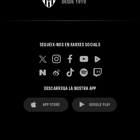
SEGUEIX-NOS EN XARXES SOCIALS
DESCARREGA LA NOSTRA APP