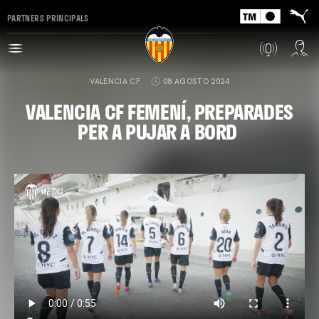
PARTNERS PRINCIPALS
VALENCIA CF
08 AGOSTO 2024
VALENCIA CF FEMENÍ, PREPARADES
PER A PUJAR A BORD