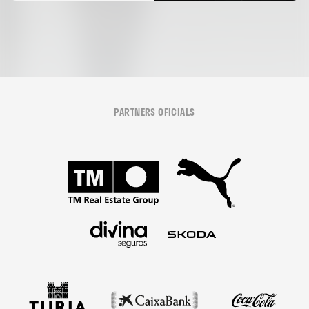
PARTNERS OFICIALS