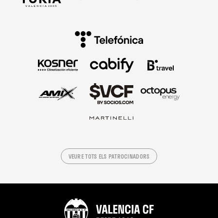
VEURE TOTS ELS PATROCINADORS