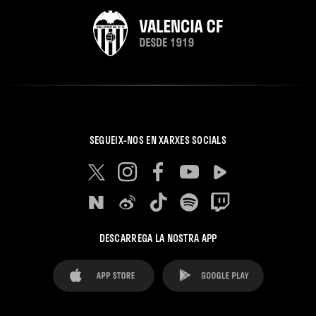
SEGUEIX-NOS EN XARXES SOCIALS
DESCARREGA LA NOSTRA APP