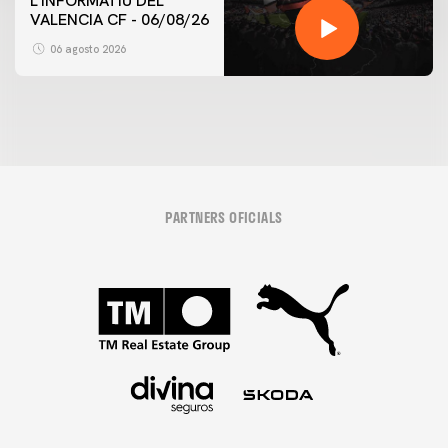
L'INFORMATIU DEL
VALENCIA CF - 06/08/26
06 agosto 2026
PARTNERS OFICIALS