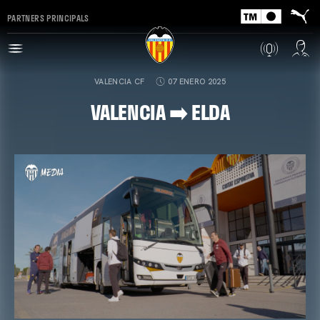
PARTNERS PRINCIPALS
VALENCIA CF
07 ENERO 2025
VALENCIA ➡️ ELDA