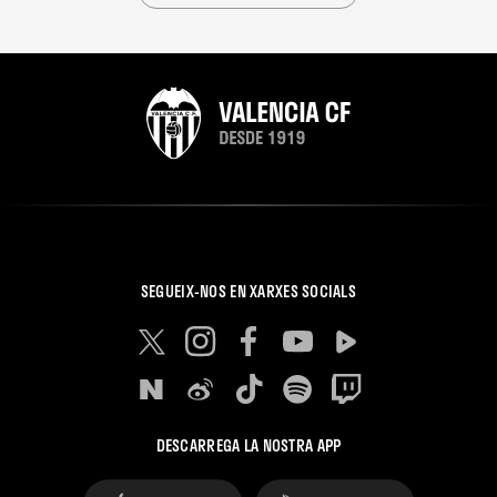
SEGUEIX-NOS EN XARXES SOCIALS
DESCARREGA LA NOSTRA APP