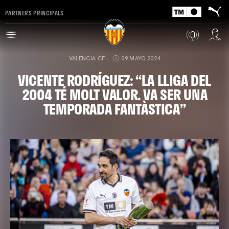
PARTNERS PRINCIPALS
VALENCIA CF
09 MAYO 2024
VICENTE RODRÍGUEZ: “LA LLIGA DEL
2004 TÉ MOLT VALOR. VA SER UNA
TEMPORADA FANTÀSTICA”