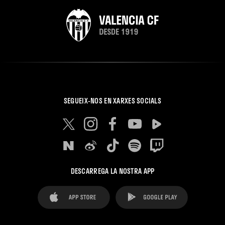
SEGUEIX-NOS EN XARXES SOCIALS
DESCARREGA LA NOSTRA APP