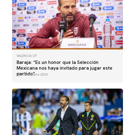
VALENCIA CF
Baraja: “Es un honor que la Selección
Mexicana nos haya invitado para jugar este
partido”
12 octubre 2024