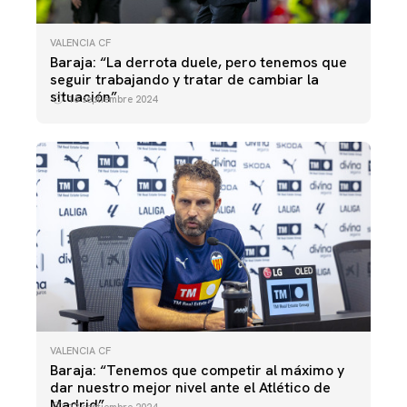
VALENCIA CF
Baraja: “La derrota duele, pero tenemos que
seguir trabajando y tratar de cambiar la
situación”
16 septiembre 2024
VALENCIA CF
Baraja: “Tenemos que competir al máximo y
dar nuestro mejor nivel ante el Atlético de
Madrid”
13 septiembre 2024