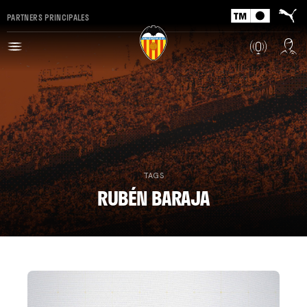
PARTNERS PRINCIPALES
TAGS
RUBÉN BARAJA