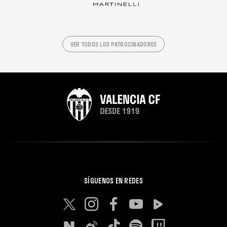
VER TODOS LOS PATROCINADORES
SÍGUENOS EN REDES