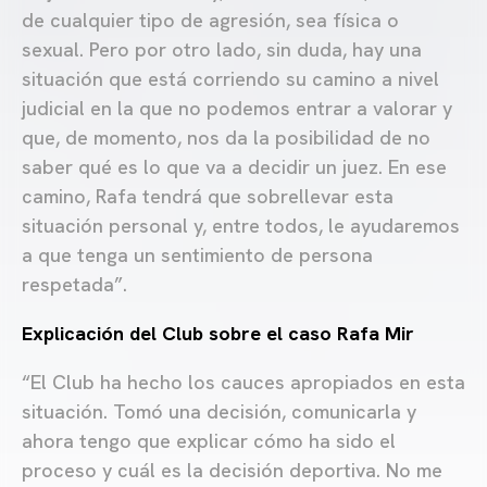
de cualquier tipo de agresión, sea física o
sexual. Pero por otro lado, sin duda, hay una
situación que está corriendo su camino a nivel
judicial en la que no podemos entrar a valorar y
que, de momento, nos da la posibilidad de no
saber qué es lo que va a decidir un juez. En ese
camino, Rafa tendrá que sobrellevar esta
situación personal y, entre todos, le ayudaremos
a que tenga un sentimiento de persona
respetada”.
Explicación del Club sobre el caso Rafa Mir
“El Club ha hecho los cauces apropiados en esta
situación. Tomó una decisión, comunicarla y
ahora tengo que explicar cómo ha sido el
proceso y cuál es la decisión deportiva. No me