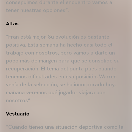
conseguimos durante el encuentro vamos a
tener nuestras opciones”.
Altas
“Fran está mejor. Su evolución es bastante
positiva. Esta semana ha hecho casi todo el
trabajo con nosotros, pero vamos a darle un
poco más de margen para que se consolide su
recuperación. El tema del punta pues cuando
tenemos dificultades en esa posición, Warren
venía de la selección, se ha incorporado hoy,
mañana veremos qué jugador viajará con
nosotros”.
Vestuario
“Cuando tienes una situación deportiva como la