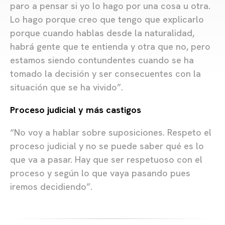
paro a pensar si yo lo hago por una cosa u otra.
Lo hago porque creo que tengo que explicarlo
porque cuando hablas desde la naturalidad,
habrá gente que te entienda y otra que no, pero
estamos siendo contundentes cuando se ha
tomado la decisión y ser consecuentes con la
situación que se ha vivido”.
Proceso judicial y más castigos
“No voy a hablar sobre suposiciones. Respeto el
proceso judicial y no se puede saber qué es lo
que va a pasar. Hay que ser respetuoso con el
proceso y según lo que vaya pasando pues
iremos decidiendo”.