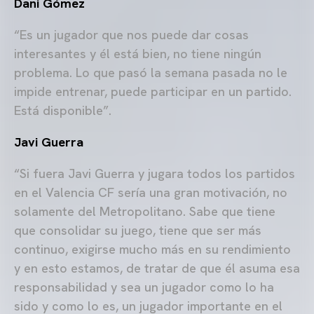
Dani Gómez
“Es un jugador que nos puede dar cosas
interesantes y él está bien, no tiene ningún
problema. Lo que pasó la semana pasada no le
impide entrenar, puede participar en un partido.
Está disponible”.
Javi Guerra
“Si fuera Javi Guerra y jugara todos los partidos
en el Valencia CF sería una gran motivación, no
solamente del Metropolitano. Sabe que tiene
que consolidar su juego, tiene que ser más
continuo, exigirse mucho más en su rendimiento
y en esto estamos, de tratar de que él asuma esa
responsabilidad y sea un jugador como lo ha
sido y como lo es, un jugador importante en el