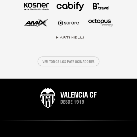
VER TODOS LOS PATROCINADORES