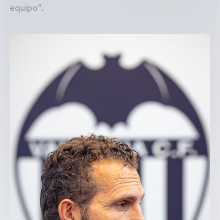
equipo”.