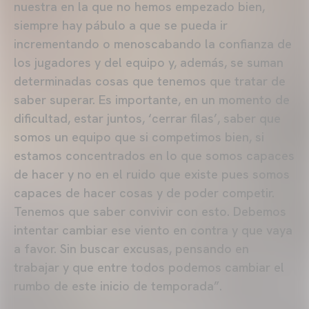
nuestra en la que no hemos empezado bien,
siempre hay pábulo a que se pueda ir
incrementando o menoscabando la confianza de
los jugadores y del equipo y, además, se suman
determinadas cosas que tenemos que tratar de
saber superar. Es importante, en un momento de
dificultad, estar juntos, ‘cerrar filas’, saber que
somos un equipo que si competimos bien, si
estamos concentrados en lo que somos capaces
de hacer y no en el ruido que existe pues somos
capaces de hacer cosas y de poder competir.
Tenemos que saber convivir con esto. Debemos
intentar cambiar ese viento en contra y que vaya
a favor. Sin buscar excusas, pensando en
trabajar y que entre todos podemos cambiar el
rumbo de este inicio de temporada”.