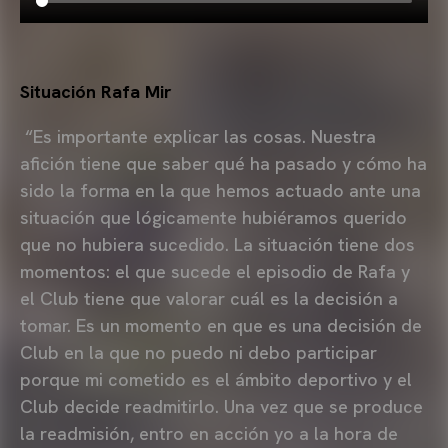
Situación Rafa Mir
“Es importante explicar las cosas. Nuestra
afición tiene que saber qué ha pasado y cómo ha
sido la forma en la que hemos actuado ante una
situación que lógicamente hubiéramos querido
que no hubiera sucedido. La situación tiene dos
momentos: el que sucede el episodio de Rafa y
el Club tiene que valorar cuál es la decisión a
tomar. Es un momento en que es una decisión de
Club en la que no puedo ni debo participar
porque mi cometido es el ámbito deportivo y el
Club decide readmitirlo. Una vez que se produce
la readmisión, entro en acción yo a la hora de