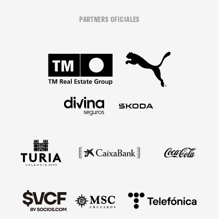
PARTNERS OFICIALES