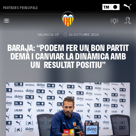
PARTNERS PRINCIPALS
VALENCIA CF
26 OCTUBRE 2024
BARAJA: “PODEM FER UN BON PARTIT
DEMÀ I CANVIAR LA DINÀMICA AMB
UN RESULTAT POSITIU”