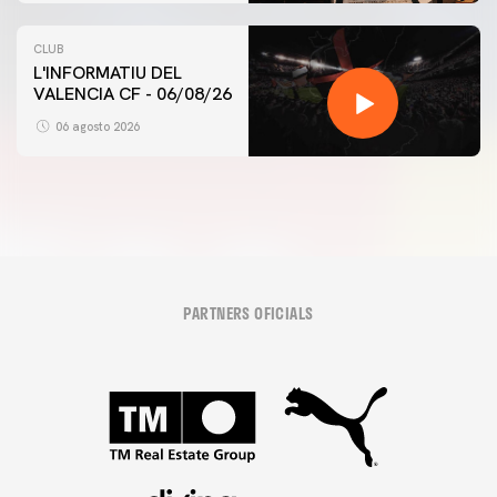
CLUB
L'INFORMATIU DEL
VALENCIA CF - 06/08/26
06 agosto 2026
PARTNERS OFICIALS