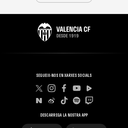
SEGUEIX-NOS EN XARXES SOCIALS
DESCARREGA LA NOSTRA APP