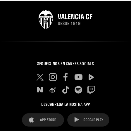
SEGUEIX-NOS EN XARXES SOCIALS
DESCARREGA LA NOSTRA APP