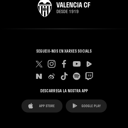
SEGUEIX-NOS EN XARXES SOCIALS
DESCARREGA LA NOSTRA APP