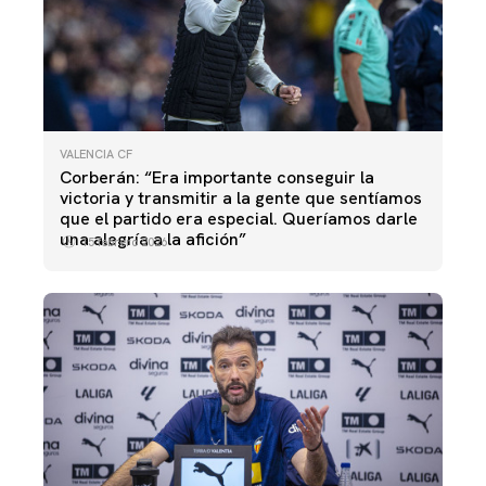
VALENCIA CF
Corberán: “Era importante conseguir la
victoria y transmitir a la gente que sentíamos
que el partido era especial. Queríamos darle
una alegría a la afición”
15 febrero 2026