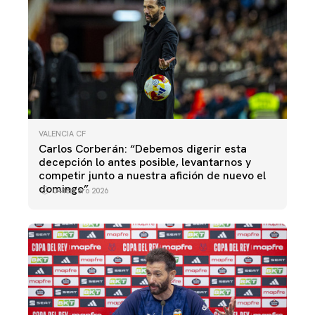
VALENCIA CF
Carlos Corberán: “Debemos digerir esta
decepción lo antes posible, levantarnos y
competir junto a nuestra afición de nuevo el
domingo”
04 febrero 2026