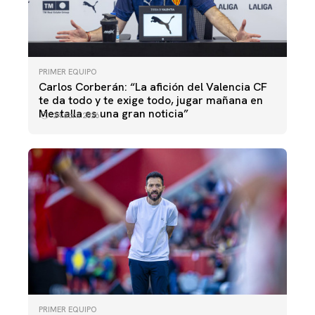
PRIMER EQUIPO
Carlos Corberán: “La afición del Valencia CF
te da todo y te exige todo, jugar mañana en
Mestalla es una gran noticia”
24 abril 2026
PRIMER EQUIPO