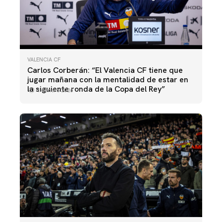
VALENCIA CF
Carlos Corberán: “El Valencia CF tiene que
jugar mañana con la mentalidad de estar en
la siguiente ronda de la Copa del Rey”
14 enero 2026