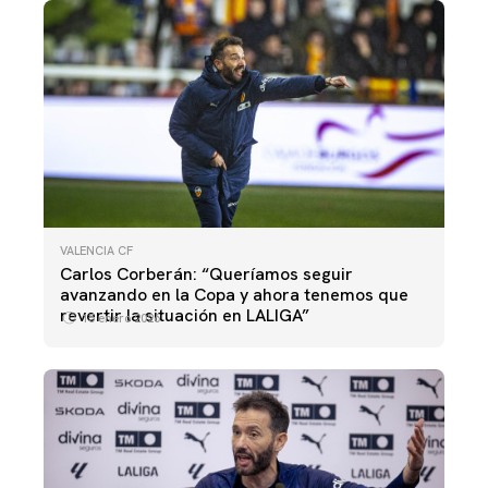
VALENCIA CF
Carlos Corberán: “Queríamos seguir
avanzando en la Copa y ahora tenemos que
revertir la situación en LALIGA”
15 enero 2026