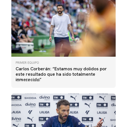
PRIMER EQUIPO
Carlos Corberán: “Estamos muy dolidos por
este resultado que ha sido totalmente
inmerecido”
11 abril 2026