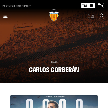
PARTNERS PRINCIPALES
TAGS
CARLOS CORBERÁN