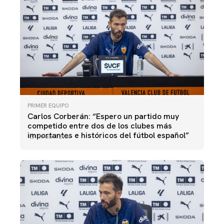
PRIMER EQUIPO
Carlos Corberán: “Espero un partido muy
competido entre dos de los clubes más
importantes e históricos del fútbol español”
30 abril 2026