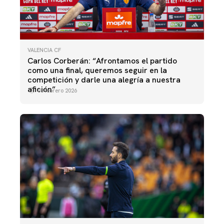
VALENCIA CF
Carlos Corberán: “Afrontamos el partido
como una final, queremos seguir en la
competición y darle una alegría a nuestra
afición”
03 febrero 2026