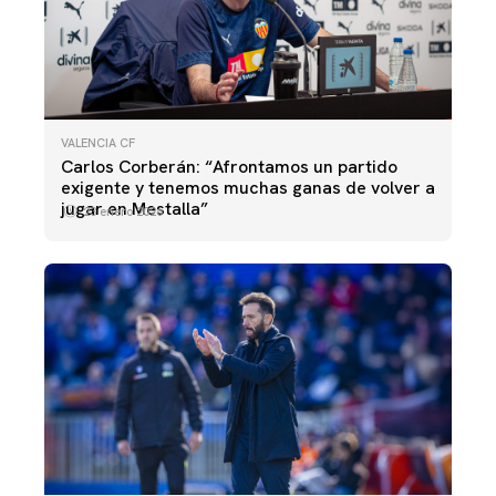
VALENCIA CF
Carlos Corberán: “Afrontamos un partido
exigente y tenemos muchas ganas de volver a
jugar en Mestalla”
23 enero 2026