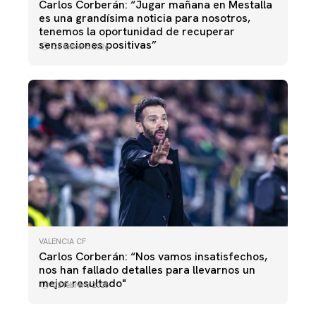
Carlos Corberán: “Jugar mañana en Mestalla
es una grandísima noticia para nosotros,
tenemos la oportunidad de recuperar
sensaciones positivas”
28 febrero 2026
VALENCIA CF
Carlos Corberán: “Nos vamos insatisfechos,
nos han fallado detalles para llevarnos un
mejor resultado"
22 febrero 2026