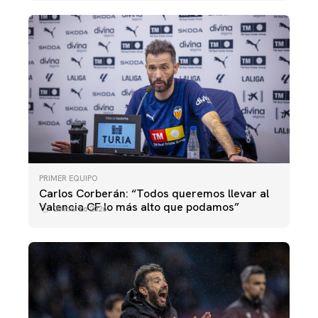
PRIMER EQUIPO
Carlos Corberán: “Todos queremos llevar al
Valencia CF lo más alto que podamos”
20 marzo 2026