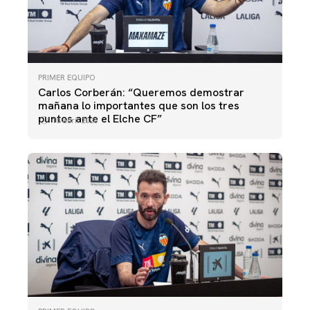
PRIMER EQUIPO
Carlos Corberán: “Queremos demostrar
mañana lo importantes que son los tres
puntos ante el Elche CF”
10 abril 2026