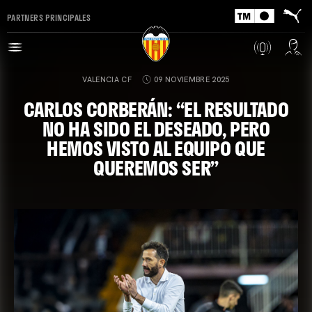
PARTNERS PRINCIPALES
VALENCIA CF
09 NOVIEMBRE 2025
CARLOS CORBERÁN: “EL RESULTADO
NO HA SIDO EL DESEADO, PERO
HEMOS VISTO AL EQUIPO QUE
QUEREMOS SER”