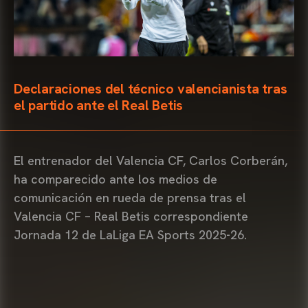
Declaraciones del técnico valencianista tras
el partido ante el Real Betis
El entrenador del Valencia CF, Carlos Corberán,
ha comparecido ante los medios de
comunicación en rueda de prensa tras el
Valencia CF – Real Betis correspondiente
Jornada 12 de LaLiga EA Sports 2025-26.