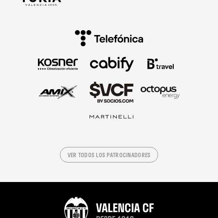
VER TODOS LOS PATROCINADORES