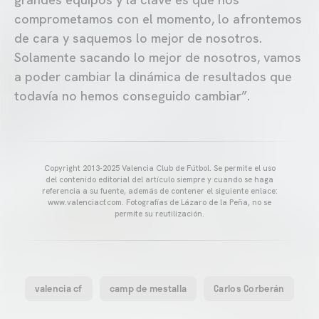
comprometamos con el momento, lo afrontemos
de cara y saquemos lo mejor de nosotros.
Solamente sacando lo mejor de nosotros, vamos
a poder cambiar la dinámica de resultados que
todavía no hemos conseguido cambiar”.
Copyright 2013-2025 Valencia Club de Fútbol. Se permite el uso
del contenido editorial del artículo siempre y cuando se haga
referencia a su fuente, además de contener el siguiente enlace:
www.valenciacf.com. Fotografías de Lázaro de la Peña, no se
permite su reutilización.
valencia cf
camp de mestalla
Carlos Corberán