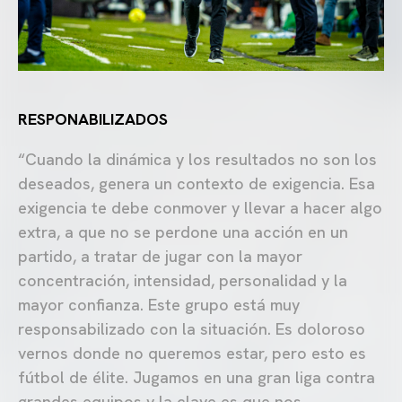
RESPONABILIZADOS
“Cuando la dinámica y los resultados no son los
deseados, genera un contexto de exigencia. Esa
exigencia te debe conmover y llevar a hacer algo
extra, a que no se perdone una acción en un
partido, a tratar de jugar con la mayor
concentración, intensidad, personalidad y la
mayor confianza. Este grupo está muy
responsabilizado con la situación. Es doloroso
vernos donde no queremos estar, pero esto es
fútbol de élite. Jugamos en una gran liga contra
grandes equipos y la clave es que nos