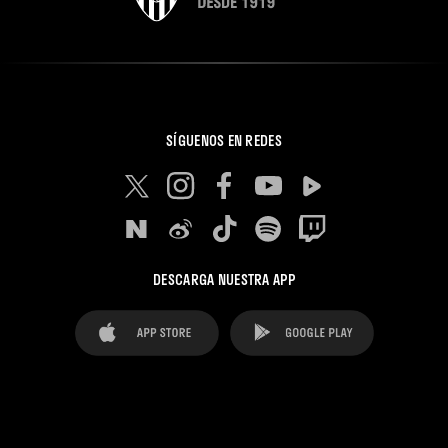
SÍGUENOS EN REDES
DESCARGA NUESTRA APP