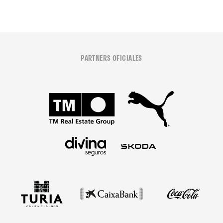
PARTNERS OFICIALES