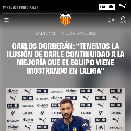
PARTNERS PRINCIPALES
VALENCIA CF
06 DICIEMBRE 2025
CARLOS CORBERÁN: “TENEMOS LA
ILUSIÓN DE DARLE CONTINUIDAD A LA
MEJORÍA QUE EL EQUIPO VIENE
MOSTRANDO EN LALIGA”