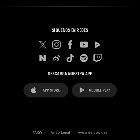
SÍGUENOS EN REDES
DESCARGA NUESTRA APP
FAQ's
Aviso Legal
Aviso de cookies