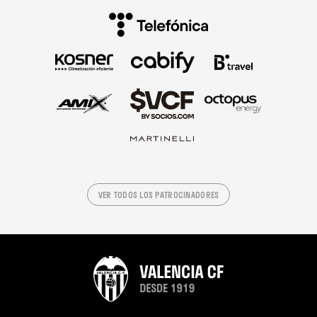
VER TODOS LOS PATROCINADORES