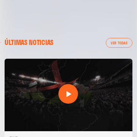
ÚLTIMAS NOTICIAS
VER TODAS