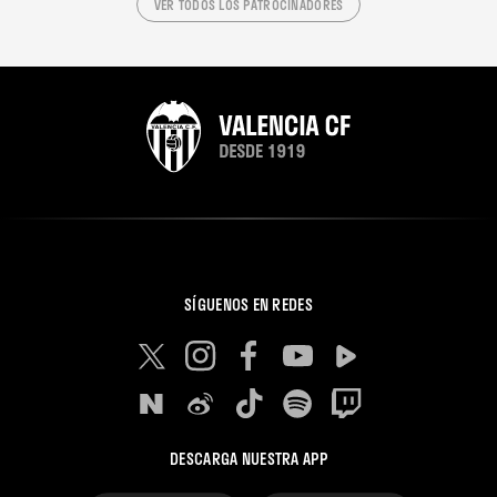
VER TODOS LOS PATROCINADORES
SÍGUENOS EN REDES
DESCARGA NUESTRA APP