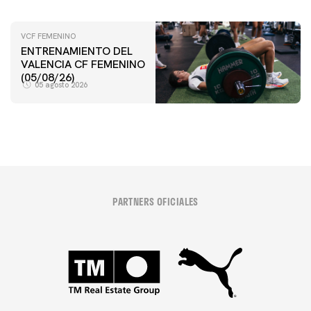
VCF FEMENINO
ENTRENAMIENTO DEL
VALENCIA CF FEMENINO
(05/08/26)
05 agosto 2026
PARTNERS OFICIALES