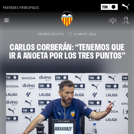
PARTNERS PRINCIPALES
PRIMER EQUIPO
16 MAYO 2026
CARLOS CORBERÁN: “TENEMOS QUE
IR A ANOETA POR LOS TRES PUNTOS”