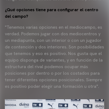
¿Qué opciones tiene para configurar el centro
del campo?
"Tenemos varias opciones en el mediocampo, es
verdad. Podemos jugar con dos mediocentros y
un mediapunta, con un interior o con un jugador
de contención y dos interiores. Son posibilidades
que tenemos y eso es positivo. Nos gusta que el
equipo disponga de variantes, y en función de la
estructura del rival podemos ocupar más
posiciones por dentro o por los costados para
tener diferentes opciones posicionales. Siempre
es positivo poder elegir una formación u otra".