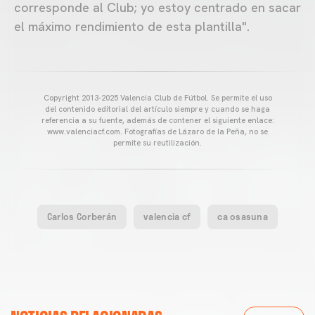
corresponde al Club; yo estoy centrado en sacar
el máximo rendimiento de esta plantilla".
Copyright 2013-2025 Valencia Club de Fútbol. Se permite el uso
del contenido editorial del artículo siempre y cuando se haga
referencia a su fuente, además de contener el siguiente enlace:
www.valenciacf.com. Fotografías de Lázaro de la Peña, no se
permite su reutilización.
Carlos Corberán
valencia cf
ca osasuna
VALENCIA CF