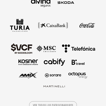
VER TODOS LOS PATROCINADORES