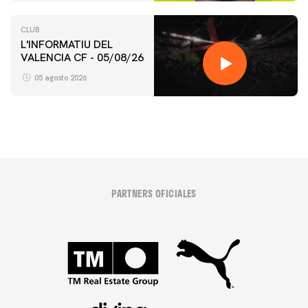
CLUB
L'INFORMATIU DEL
VALENCIA CF - 05/08/26
05 agosto 2026
PARTNERS OFICIALES