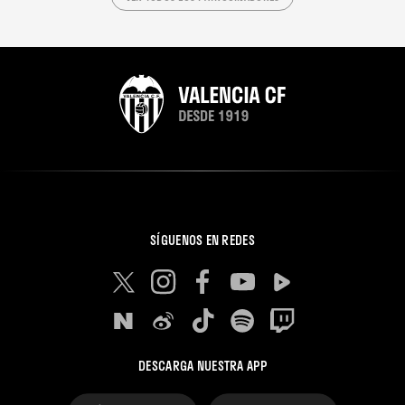
SÍGUENOS EN REDES
DESCARGA NUESTRA APP