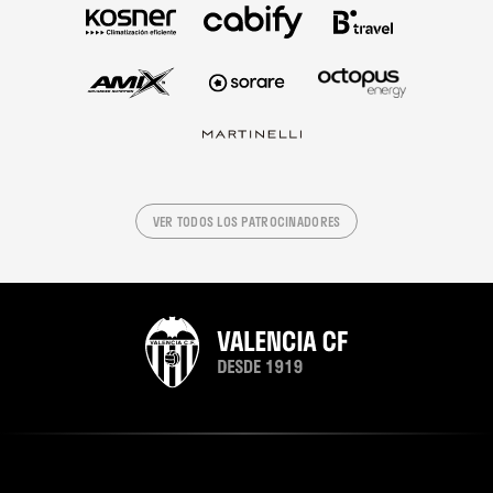
VER TODOS LOS PATROCINADORES