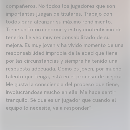
compañeros. No todos los jugadores que son
importantes juegan de titulares. Trabajo con
todos para alcanzar su máximo rendimiento.
Tiene un futuro enorme y estoy contentísimo de
tenerlo. Le veo muy responsabilizado de su
mejora. Es muy joven y ha vivido momento de una
responsabilidad impropia de la edad que tiene
por las circunstancias y siempre ha tenido una
respuesta adecuada. Como es joven, por mucho
talento que tenga, está en el proceso de mejora.
Me gusta la consciencia del proceso que tiene,
involucrándose mucho en ella. Me hace sentir
tranquilo. Sé que es un jugador que cuando el
equipo lo necesite, va a responder”.