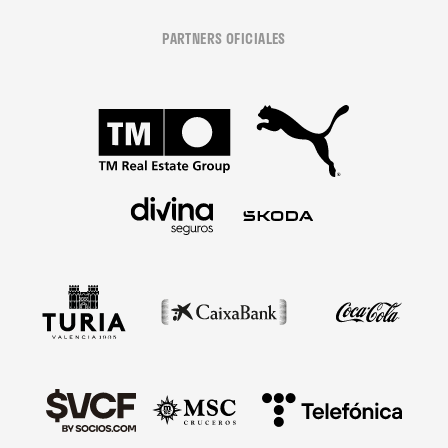
PARTNERS OFICIALES