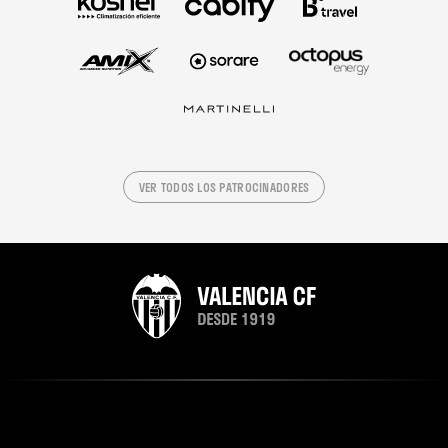
VER TODOS LOS PATROCINADORES