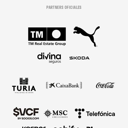
PARTNERS OFICIALES