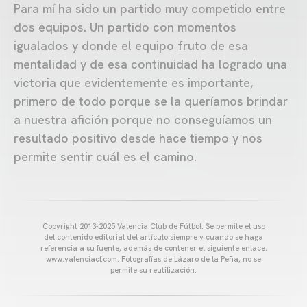
Para mí ha sido un partido muy competido entre
dos equipos. Un partido con momentos
igualados y donde el equipo fruto de esa
mentalidad y de esa continuidad ha logrado una
victoria que evidentemente es importante,
primero de todo porque se la queríamos brindar
a nuestra afición porque no conseguíamos un
resultado positivo desde hace tiempo y nos
permite sentir cuál es el camino.
Copyright 2013-2025 Valencia Club de Fútbol. Se permite el uso
del contenido editorial del artículo siempre y cuando se haga
referencia a su fuente, además de contener el siguiente enlace:
www.valenciacf.com. Fotografías de Lázaro de la Peña, no se
permite su reutilización.