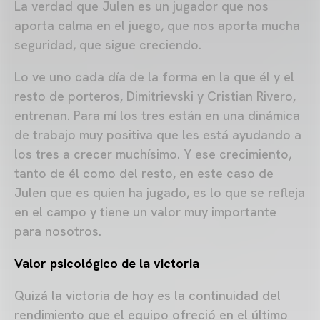
La verdad que Julen es un jugador que nos
aporta calma en el juego, que nos aporta mucha
seguridad, que sigue creciendo.
Lo ve uno cada día de la forma en la que él y el
resto de porteros, Dimitrievski y Cristian Rivero,
entrenan. Para mí los tres están en una dinámica
de trabajo muy positiva que les está ayudando a
los tres a crecer muchísimo. Y ese crecimiento,
tanto de él como del resto, en este caso de
Julen que es quien ha jugado, es lo que se refleja
en el campo y tiene un valor muy importante
para nosotros.
Valor psicológico de la victoria
Quizá la victoria de hoy es la continuidad del
rendimiento que el equipo ofreció en el último