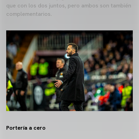
que con los dos juntos, pero ambos son también
complementarios.
Portería a cero