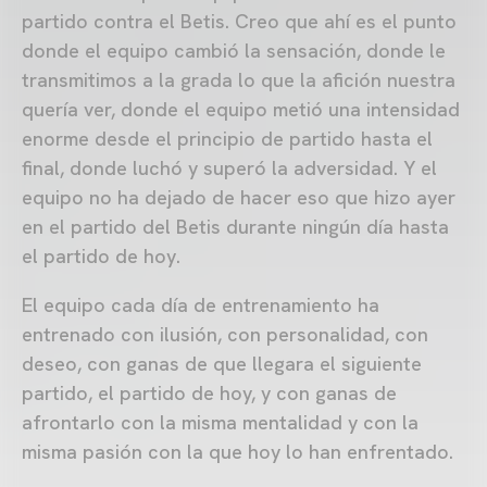
partido contra el Betis. Creo que ahí es el punto
donde el equipo cambió la sensación, donde le
transmitimos a la grada lo que la afición nuestra
quería ver, donde el equipo metió una intensidad
enorme desde el principio de partido hasta el
final, donde luchó y superó la adversidad. Y el
equipo no ha dejado de hacer eso que hizo ayer
en el partido del Betis durante ningún día hasta
el partido de hoy.
El equipo cada día de entrenamiento ha
entrenado con ilusión, con personalidad, con
deseo, con ganas de que llegara el siguiente
partido, el partido de hoy, y con ganas de
afrontarlo con la misma mentalidad y con la
misma pasión con la que hoy lo han enfrentado.