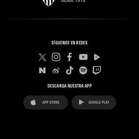
SÍGUENOS EN REDES
DESCARGA NUESTRA APP