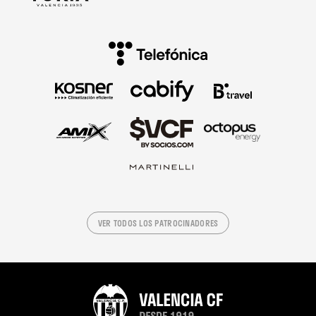
VER TODOS LOS PATROCINADORES