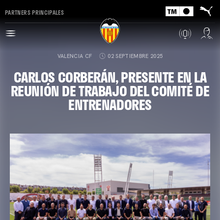
PARTNERS PRINCIPALES
VALENCIA CF
02 SEPTIEMBRE 2025
CARLOS CORBERÁN, PRESENTE EN LA
REUNIÓN DE TRABAJO DEL COMITÉ DE
ENTRENADORES