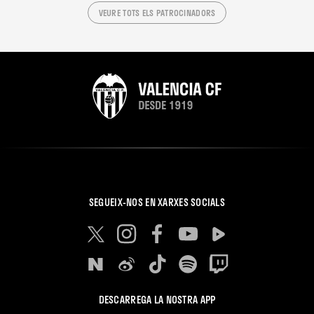
VEURE TOTS ELS PATROCINADORS
SEGUEIX-NOS EN XARXES SOCIALS
DESCARREGA LA NOSTRA APP