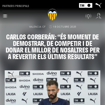
PARTNERS PRINCIPALS
VALENCIA CF
18 OCTUBRE 2025
CARLOS CORBERÁN: “ÉS MOMENT DE
DEMOSTRAR, DE COMPETIR I DE
DONAR EL MILLOR DE NOSALTRES PER
A REVERTIR ELS ÚLTIMS RESULTATS”